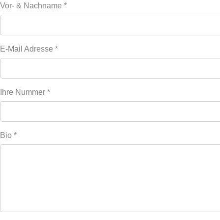
Vor- & Nachname
*
E-Mail Adresse
*
Ihre Nummer
*
Bio
*