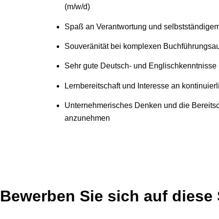
(m/w/d)
Spaß an Verantwortung und selbstständigem
Souveränität bei komplexen Buchführungsa
Sehr gute Deutsch- und Englischkenntnisse
Lernbereitschaft und Interesse an kontinuier
Unternehmerisches Denken und die Bereitsc
anzunehmen
Bewerben Sie sich auf diese 