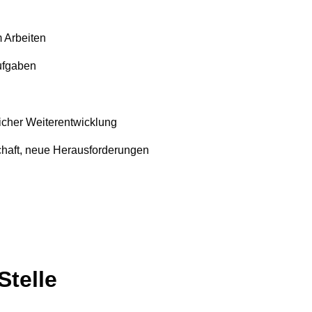
 Arbeiten
ufgaben
licher Weiterentwicklung
haft, neue Herausforderungen
Stelle