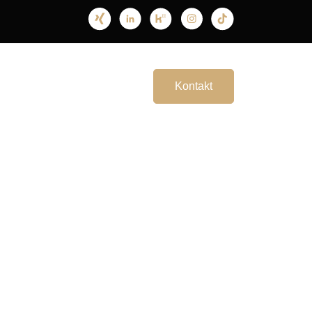
Rezensionen
Jobs
Kontakt