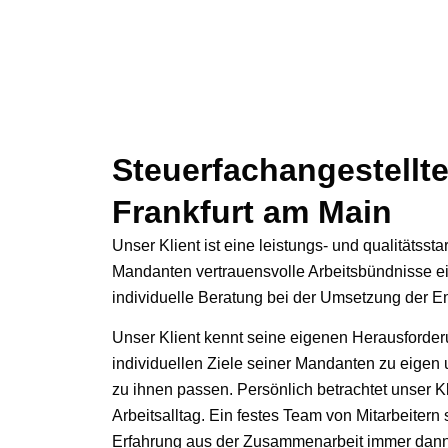
Steuerfachangestellte
Frankfurt am Main
Unser Klient ist eine leistungs- und qualitätssta
Mandanten vertrauensvolle Arbeitsbündnisse ei
individuelle Beratung bei der Umsetzung der E
Unser Klient kennt seine eigenen Herausforder
individuellen Ziele seiner Mandanten zu eigen 
zu ihnen passen. Persönlich betrachtet unser 
Arbeitsalltag. Ein festes Team von Mitarbeitern 
Erfahrung aus der Zusammenarbeit immer dann