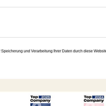
er Speicherung und Verarbeitung Ihrer Daten durch diese Websi