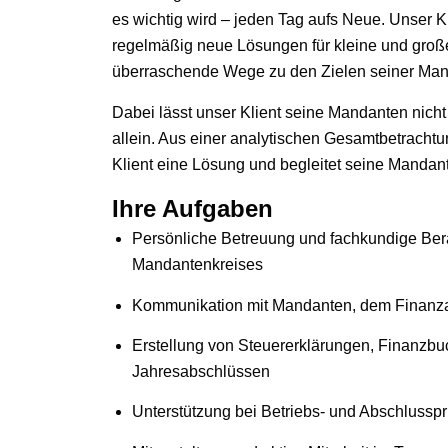
es wichtig wird – jeden Tag aufs Neue. Unser Kl
regelmäßig neue Lösungen für kleine und gro
überraschende Wege zu den Zielen seiner Man
Dabei lässt unser Klient seine Mandanten nich
allein. Aus einer analytischen Gesamtbetrachtu
Klient eine Lösung und begleitet seine Mandan
Ihre Aufgaben
Persönliche Betreuung und fachkundige Ber
Mandantenkreises
Kommunikation mit Mandanten, dem Finanz
Erstellung von Steuererklärungen, Finanzbu
Jahresabschlüssen
Unterstützung bei Betriebs- und Abschlussp