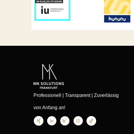
Professionell | Transparent | Zuverlässig
von Anfang an!