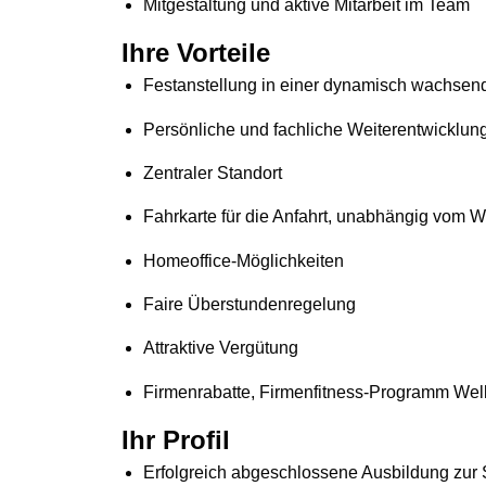
Mitgestaltung und aktive Mitarbeit im Team
Ihre Vorteile
Festanstellung in einer dynamisch wachsen
Persönliche und fachliche Weiterentwicklung
Zentraler Standort
Fahrkarte für die Anfahrt, unabhängig vom 
Homeoffice-Möglichkeiten
Faire Überstundenregelung
Attraktive Vergütung
Firmenrabatte, Firmenfitness-Programm Wel
Ihr Profil
Erfolgreich abgeschlossene Ausbildung zur 