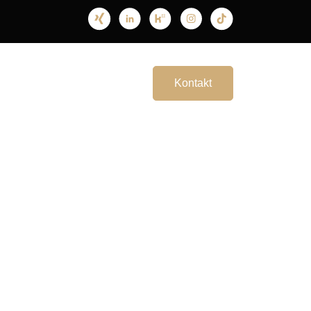
Rezensionen
Jobs
Kontakt