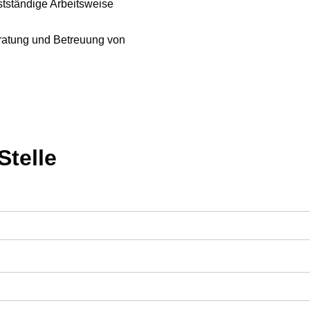
stständige Arbeitsweise
eratung und Betreuung von
Stelle