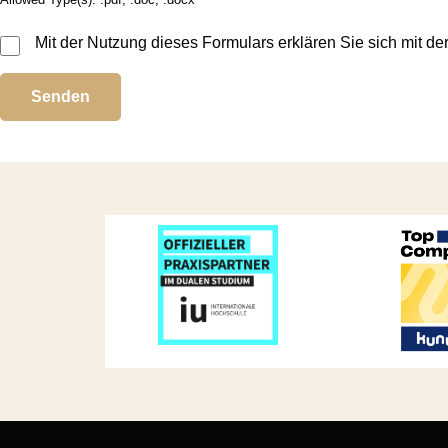
Mit der Nutzung dieses Formulars erklären Sie sich mit d