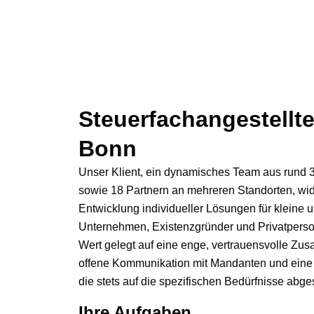
Steuerfachangestellte
Bonn
Unser Klient, ein dynamisches Team aus rund 
sowie 18 Partnern an mehreren Standorten, wid
Entwicklung individueller Lösungen für kleine 
Unternehmen, Existenzgründer und Privatperso
Wert gelegt auf eine enge, vertrauensvolle Zu
offene Kommunikation mit Mandanten und eine
die stets auf die spezifischen Bedürfnisse abges
Ihre Aufgaben