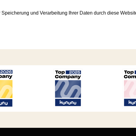
er Speicherung und Verarbeitung Ihrer Daten durch diese Websi