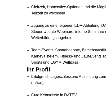
Gleitzeit, Homeoffice-Optionen und die Mögli
Teilzeit zu wechseln
Zugang zu einer eigenen EDV-Abteilung, D
Steuer-Update-Webinare, interne Seminare
Weiterbildungsangebote
Team-Events, Sportangebote, Betriebsausfl
Karnevalsfeiern, Fitness- und Lauf-Events 
Sports und EGYM Wellpass
Ihr Profil
Erfolgreich abgeschlossene Ausbildung zum
(m/w/d)
Gute Kenntnisse in DATEV