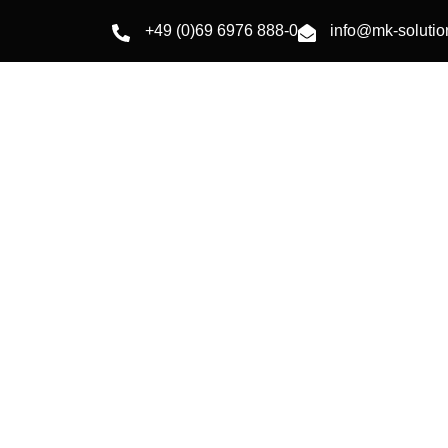
+49 (0)69 6976 888-0
info@mk-soluti