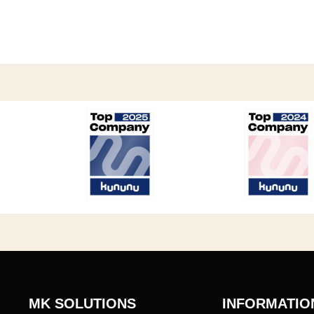
MK SOLUTIONS
INFORMATIO