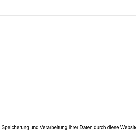
er Speicherung und Verarbeitung Ihrer Daten durch diese Websi