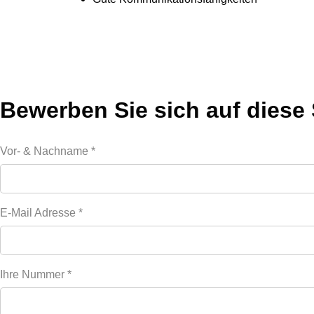
Bewerben Sie sich auf diese 
Vor- & Nachname
*
E-Mail Adresse
*
Ihre Nummer
*