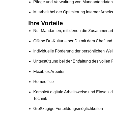
Pflege und Verwaltung von Mandantendaten
Mitarbeit bei der Optimierung interner Arbei
Ihre Vorteile
Nur Mandanten, mit denen die Zusammenarbe
Offene Du-Kultur – per Du mit dem Chef und
Individuelle Förderung der persönlichen Wei
Unterstützung bei der Entfaltung des vollen 
Flexibles Arbeiten
Homeoffice
Komplett digitale Arbeitsweise und Einsatz 
Technik
Großzügige Fortbildungsmöglichkeiten