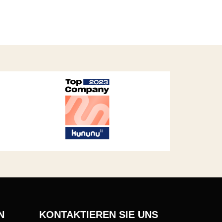
N
KONTAKTIEREN SIE UNS