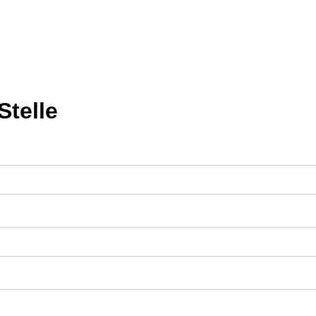
Stelle