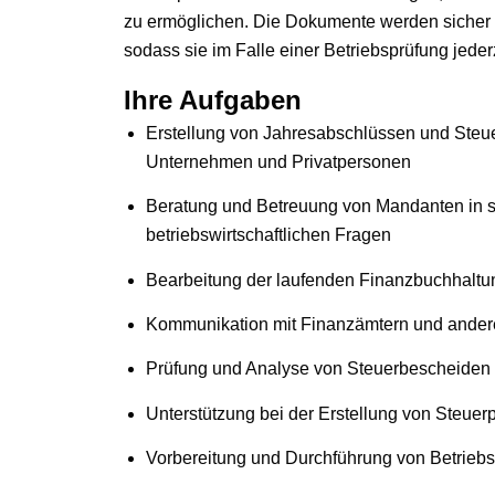
zu ermöglichen. Die Dokumente werden sicher un
sodass sie im Falle einer Betriebsprüfung jederz
Ihre Aufgaben
Erstellung von Jahresabschlüssen und Steue
Unternehmen und Privatpersonen
Beratung und Betreuung von Mandanten in s
betriebswirtschaftlichen Fragen
Bearbeitung der laufenden Finanzbuchhalt
Kommunikation mit Finanzämtern und ande
Prüfung und Analyse von Steuerbescheiden
Unterstützung bei der Erstellung von Steue
Vorbereitung und Durchführung von Betrieb