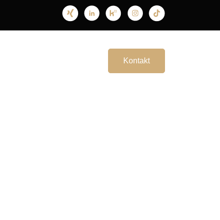
Rezensionen
Jobs
Kontakt