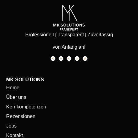
Professionell | Transparent | Zuverlässig
von Anfang an!
MK SOLUTIONS
Home
Über uns
Kernkompetenzen
Rezensionen
Jobs
Kontakt