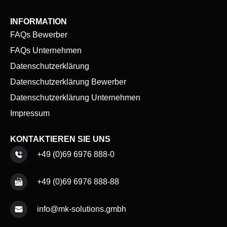
INFORMATION
FAQs Bewerber
FAQs Unternehmen
Datenschutzerklärung
Datenschutzerklärung Bewerber
Datenschutzerklärung Unternehmen
Impressum
KONTAKTIEREN SIE UNS
+49 (0)69 6976 888-0
+49 (0)69 6976 888-88
info@mk-solutions.gmbh