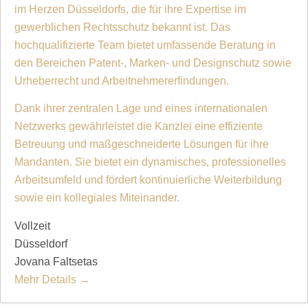
im Herzen Düsseldorfs, die für ihre Expertise im
gewerblichen Rechtsschutz bekannt ist. Das
hochqualifizierte Team bietet umfassende Beratung in
den Bereichen Patent-, Marken- und Designschutz sowie
Urheberrecht und Arbeitnehmererfindungen.
Dank ihrer zentralen Lage und eines internationalen
Netzwerks gewährleistet die Kanzlei eine effiziente
Betreuung und maßgeschneiderte Lösungen für ihre
Mandanten. Sie bietet ein dynamisches, professionelles
Arbeitsumfeld und fördert kontinuierliche Weiterbildung
sowie ein kollegiales Miteinander.
Vollzeit
Düsseldorf
Jovana Faltsetas
Mehr Details