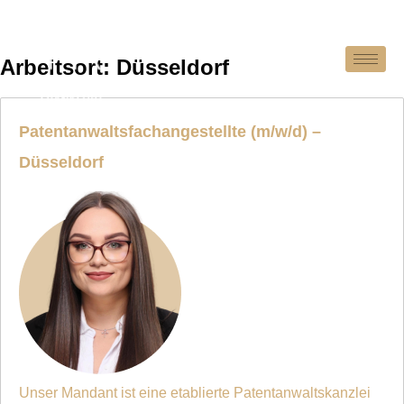
Arbeitsort:
Düsseldorf
Patentanwaltsfachangestellte (m/w/d) –
Düsseldorf
Unser Mandant ist eine etablierte Patentanwaltskanzlei